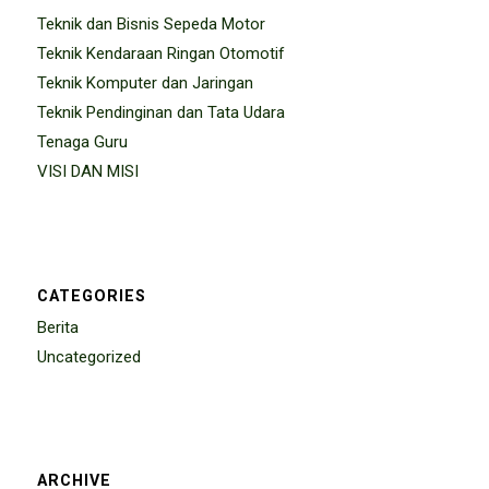
Teknik dan Bisnis Sepeda Motor
Teknik Kendaraan Ringan Otomotif
Teknik Komputer dan Jaringan
Teknik Pendinginan dan Tata Udara
Tenaga Guru
VISI DAN MISI
CATEGORIES
Berita
Uncategorized
ARCHIVE