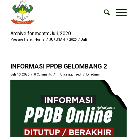
Archive for month: Juli, 2020
You are here:
Home
/
JURUSAN
/
2020
/
Juli
INFORMASI PPDB GELOMBANG 2
/
/
/
Juli 10, 2020
0 Comments
in
Uncategorized
by
admin