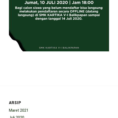
ARSIP
Maret 2021
Juli 2020