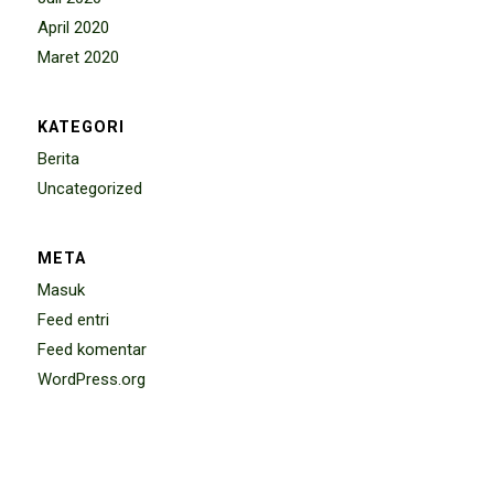
April 2020
Maret 2020
KATEGORI
Berita
Uncategorized
META
Masuk
Feed entri
Feed komentar
WordPress.org