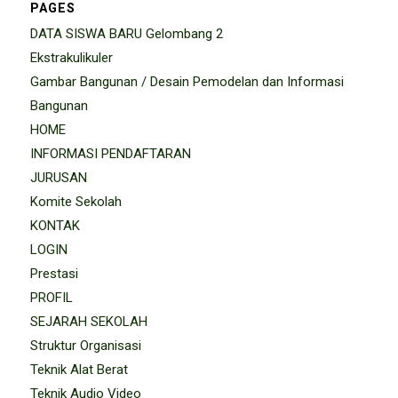
PAGES
DATA SISWA BARU Gelombang 2
Ekstrakulikuler
Gambar Bangunan / Desain Pemodelan dan Informasi
Bangunan
HOME
INFORMASI PENDAFTARAN
JURUSAN
Komite Sekolah
KONTAK
LOGIN
Prestasi
PROFIL
SEJARAH SEKOLAH
Struktur Organisasi
Teknik Alat Berat
Teknik Audio Video